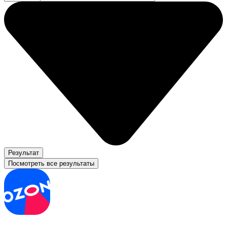
Результат
Посмотреть все результаты