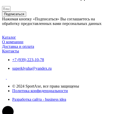
Подписаться
Нажимая кнопку «Подписаться» Вы соглашаетесь на
обработку предоставленных вами персональных данных
Каталог
О компании
Доставка и оплата
Контакты
+7 (939) 223-10-78
superklyuha@yandex.ru
© 2024 SportAxe, все права защищены
Политика конфиденциальности
Разработка сайта - business idea