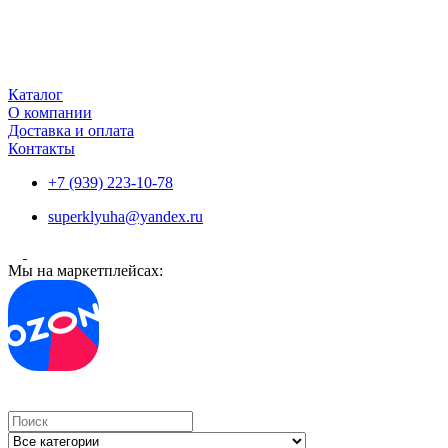
Каталог
О компании
Доставка и оплата
Контакты
+7 (939) 223-10-78
superklyuha@yandex.ru
Мы на маркетплейсах:
Search
...