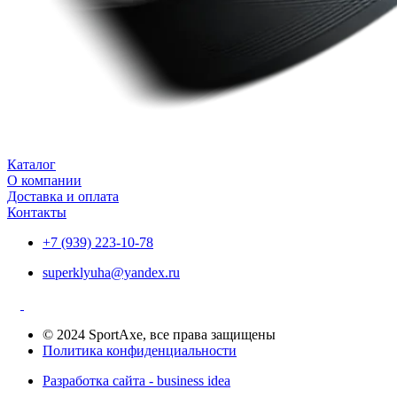
Каталог
О компании
Доставка и оплата
Контакты
+7 (939) 223-10-78
superklyuha@yandex.ru
© 2024 SportAxe, все права защищены
Политика конфиденциальности
Разработка сайта - business idea