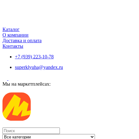
Каталог
О компании
Доставка и оплата
Контакты
+7 (939) 223-10-78
superklyuha@yandex.ru
Мы на маркетплейсах:
Search
...