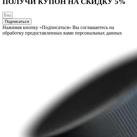
ПОЛУЧИ КУПОН НА
СКИДКУ 5%
Подписаться
Нажимая кнопку «Подписаться» Вы соглашаетесь на
обработку предоставленных вами персональных данных