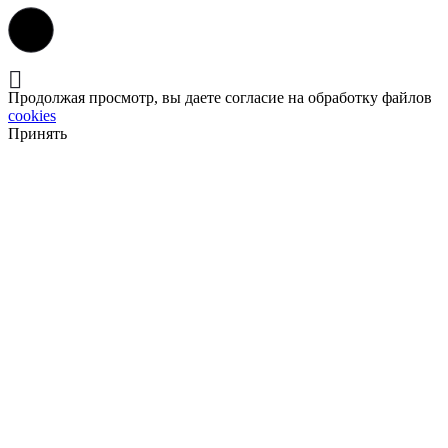
Продолжая просмотр, вы даете согласие на обработку файлов
cookies
Принять