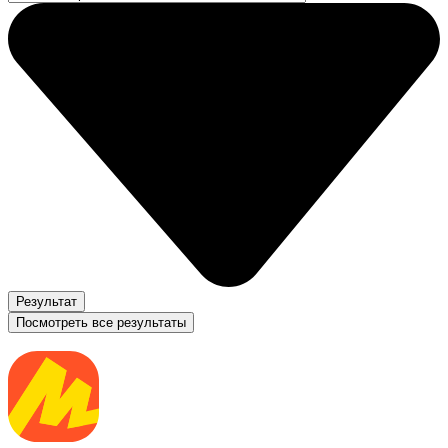
Результат
Посмотреть все результаты