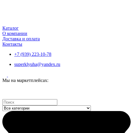
Каталог
О компании
Доставка и оплата
Контакты
+7 (939) 223-10-78
superklyuha@yandex.ru
Мы на маркетплейсах:
Search
...