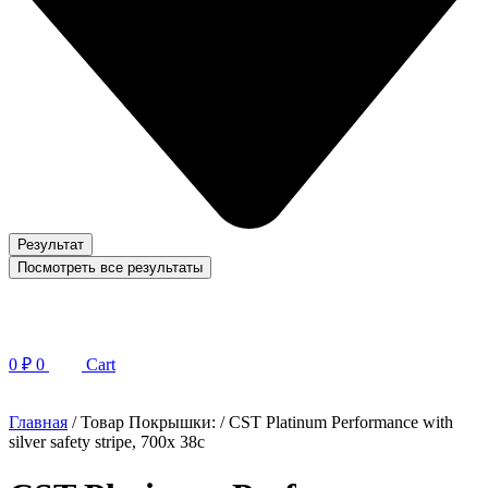
Результат
Посмотреть все результаты
0
₽
0
Cart
Главная
/ Товар Покрышки: / CST Platinum Performance with
silver safety stripe, 700x 38c