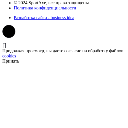
© 2024 SportAxe, все права защищены
Политика конфиденциальности
Разработка сайта - business idea
Продолжая просмотр, вы даете согласие на обработку файлов
cookies
Принять