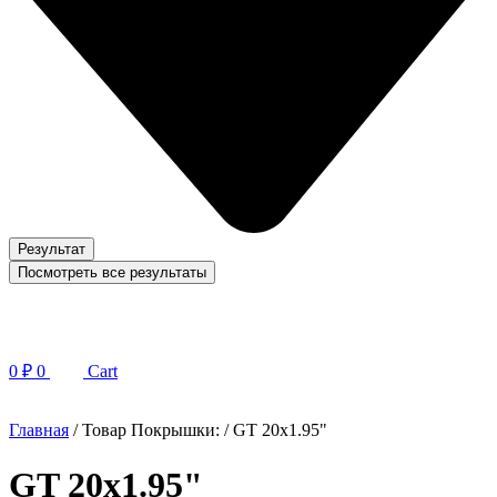
Результат
Посмотреть все результаты
0
₽
0
Cart
Главная
/ Товар Покрышки: / GT 20x1.95"
GT 20x1.95"