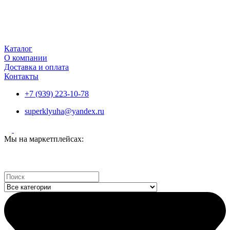
Каталог
О компании
Доставка и оплата
Контакты
+7 (939) 223-10-78
superklyuha@yandex.ru
Мы на маркетплейсах:
Search
...