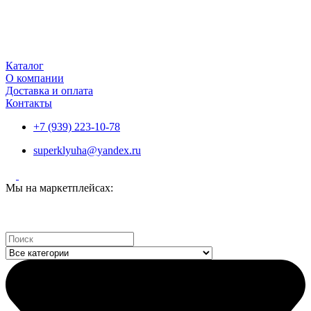
Каталог
О компании
Доставка и оплата
Контакты
+7 (939) 223-10-78
superklyuha@yandex.ru
Мы на маркетплейсах:
Search
...