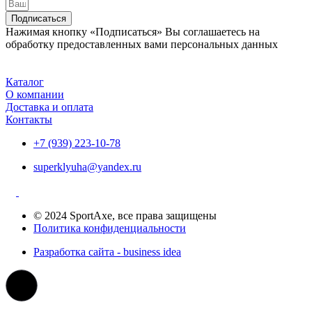
Подписаться
Нажимая кнопку «Подписаться» Вы соглашаетесь на
обработку предоставленных вами персональных данных
Каталог
О компании
Доставка и оплата
Контакты
+7 (939) 223-10-78
superklyuha@yandex.ru
© 2024 SportAxe, все права защищены
Политика конфиденциальности
Разработка сайта - business idea