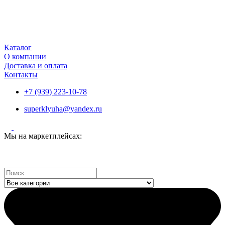
Каталог
О компании
Доставка и оплата
Контакты
+7 (939) 223-10-78
superklyuha@yandex.ru
Мы на маркетплейсах:
Search
...