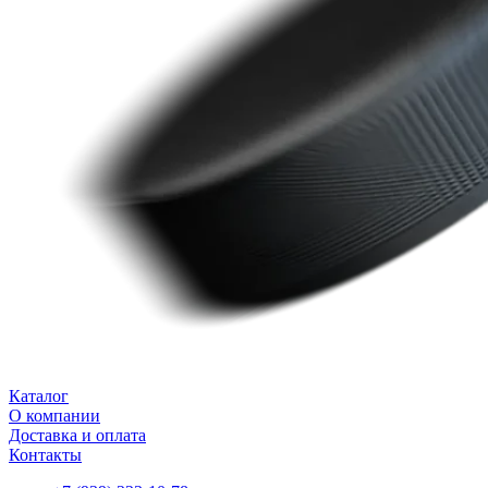
Каталог
О компании
Доставка и оплата
Контакты