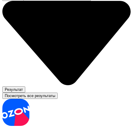
Результат
Посмотреть все результаты