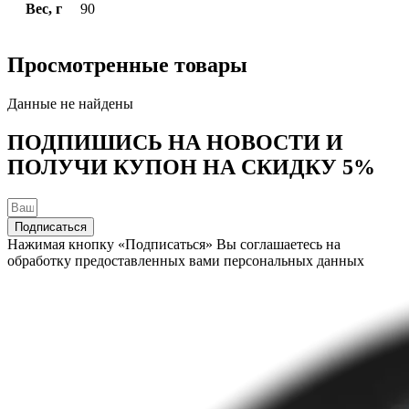
Вес, г
90
Просмотренные товары
Данные не найдены
ПОДПИШИСЬ НА НОВОСТИ И
ПОЛУЧИ КУПОН НА
СКИДКУ 5%
Подписаться
Нажимая кнопку «Подписаться» Вы соглашаетесь на
обработку предоставленных вами персональных данных