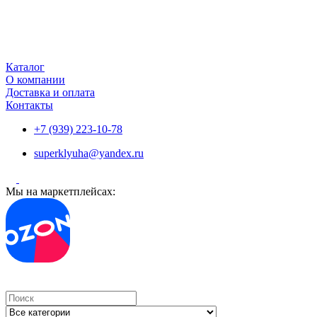
Каталог
О компании
Доставка и оплата
Контакты
+7 (939) 223-10-78
superklyuha@yandex.ru
Мы на маркетплейсах:
Search
...