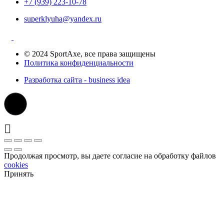
+7 (939) 223-10-78
superklyuha@yandex.ru
© 2024 SportAxe, все права защищены
Политика конфиденциальности
Разработка сайта - business idea
Продолжая просмотр, вы даете согласие на обработку файлов
cookies
Принять