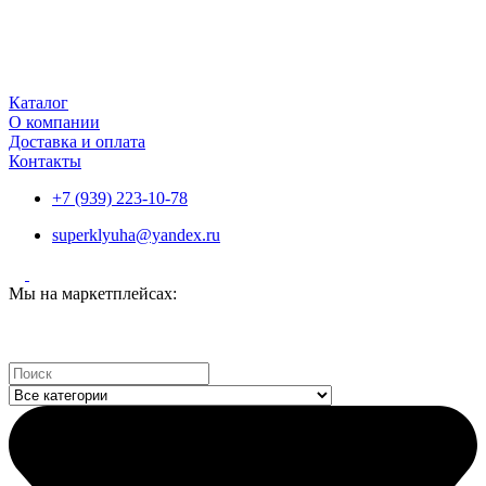
Каталог
О компании
Доставка и оплата
Контакты
+7 (939) 223-10-78
superklyuha@yandex.ru
Мы на маркетплейсах:
Search
...