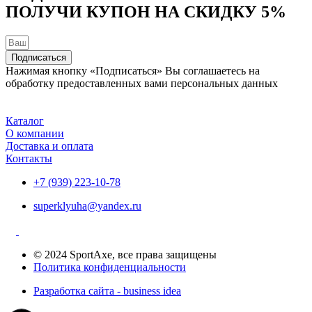
ПОЛУЧИ КУПОН НА
СКИДКУ 5%
Подписаться
Нажимая кнопку «Подписаться» Вы соглашаетесь на
обработку предоставленных вами персональных данных
Каталог
О компании
Доставка и оплата
Контакты
+7 (939) 223-10-78
superklyuha@yandex.ru
© 2024 SportAxe, все права защищены
Политика конфиденциальности
Разработка сайта - business idea