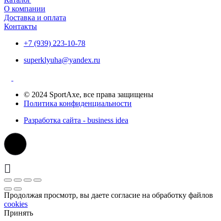
О компании
Доставка и оплата
Контакты
+7 (939) 223-10-78
superklyuha@yandex.ru
© 2024 SportAxe, все права защищены
Политика конфиденциальности
Разработка сайта - business idea
Продолжая просмотр, вы даете согласие на обработку файлов
cookies
Принять