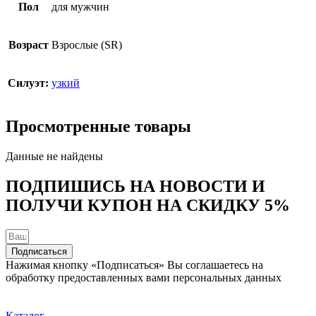
Пол
для мужчин
Возраст
Взрослые (SR)
Силуэт:
узкий
Просмотренные товары
Данные не найдены
ПОДПИШИСЬ НА НОВОСТИ И
ПОЛУЧИ КУПОН НА
СКИДКУ 5%
Подписаться
Нажимая кнопку «Подписаться» Вы соглашаетесь на
обработку предоставленных вами персональных данных
Каталог