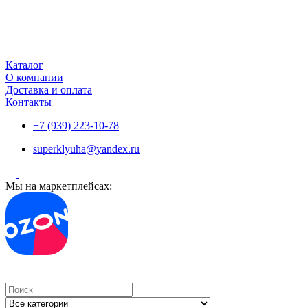
Каталог
О компании
Доставка и оплата
Контакты
+7 (939) 223-10-78
superklyuha@yandex.ru
Мы на маркетплейсах:
Search
...