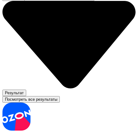
Результат
Посмотреть все результаты