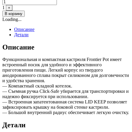
1
+
В корзину
Loading...
Описание
Детали
Описание
Функциональная и компактная кастрюля Frontier Pot имеет
встроенный носик для удобного и эффективного
приготовления пищи. Легкий корпус из твердого
анодированного сплава покрыт силиконом для долговечности
и удобства хранения.
— Компактный складной котелок.
— Съемная ручка Click-Safe убирается для транспортировки и
надежно фиксируется при использовании.
— Встроенная запатентованная система LID KEEP позволяет
зафиксировать крышку на боковой стенке кастрюли.
— Большой внутренний радиус обеспечивает легкую очистку.
Детали