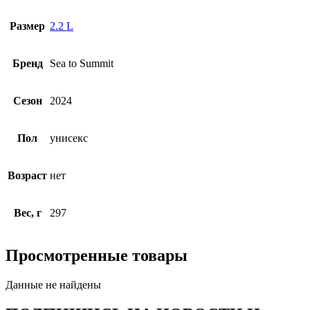
Размер
2.2 L
Бренд
Sea to Summit
Сезон
2024
Пол
унисекс
Возраст
нет
Вес, г
297
Просмотренные товары
Данные не найдены