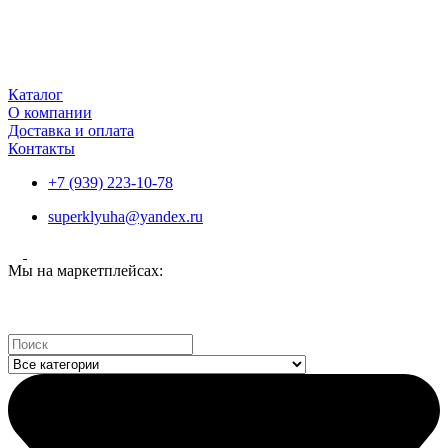
Каталог
О компании
Доставка и оплата
Контакты
+7 (939) 223-10-78
superklyuha@yandex.ru
Мы на маркетплейсах:
Search
...