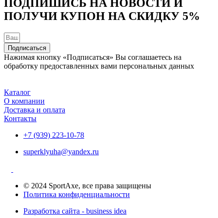
ПОДПИШИСЬ НА НОВОСТИ И
ПОЛУЧИ КУПОН НА
СКИДКУ 5%
Подписаться
Нажимая кнопку «Подписаться» Вы соглашаетесь на
обработку предоставленных вами персональных данных
Каталог
О компании
Доставка и оплата
Контакты
+7 (939) 223-10-78
superklyuha@yandex.ru
© 2024 SportAxe, все права защищены
Политика конфиденциальности
Разработка сайта - business idea