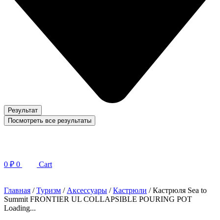
Результат
Посмотреть все результаты
0
₽
0
Cart
Главная
/
Туризм
/
Аксессуары
/
Кастрюли
/ Кастрюля Sea to
Summit FRONTIER UL COLLAPSIBLE POURING POT
Loading...