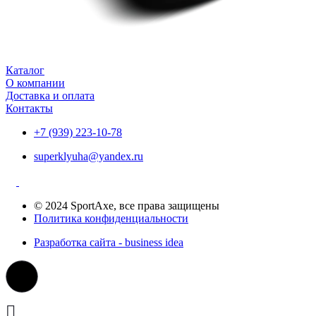
Каталог
О компании
Доставка и оплата
Контакты
+7 (939) 223-10-78
superklyuha@yandex.ru
© 2024 SportAxe, все права защищены
Политика конфиденциальности
Разработка сайта - business idea