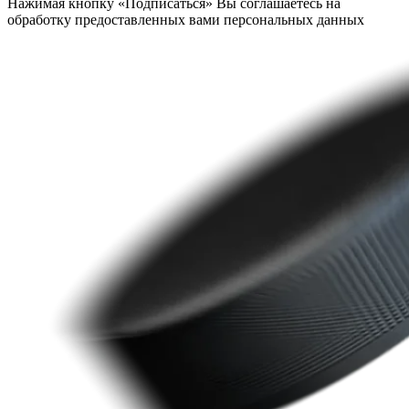
Нажимая кнопку «Подписаться» Вы соглашаетесь на
обработку предоставленных вами персональных данных