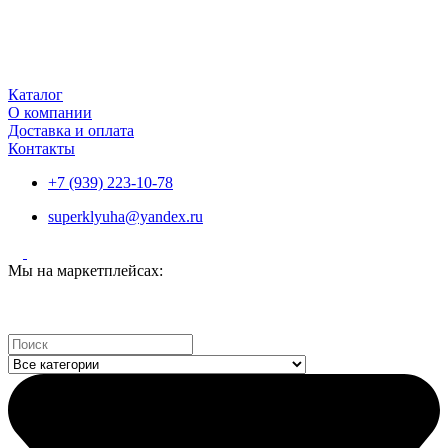
Каталог
О компании
Доставка и оплата
Контакты
+7 (939) 223-10-78
superklyuha@yandex.ru
Мы на маркетплейсах:
Search
...