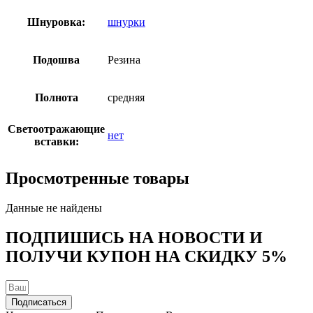
Шнуровка:
шнурки
Подошва
Резина
Полнота
средняя
Светоотражающие
нет
вставки:
Просмотренные товары
Данные не найдены
ПОДПИШИСЬ НА НОВОСТИ И
ПОЛУЧИ КУПОН НА
СКИДКУ 5%
Подписаться