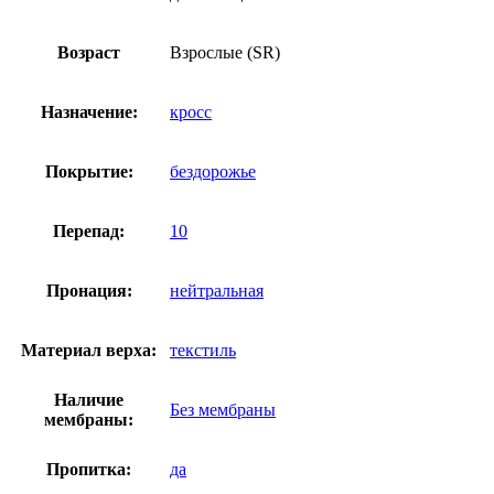
Возраст
Взрослые (SR)
Назначение:
кросс
Покрытие:
бездорожье
Перепад:
10
Пронация:
нейтральная
Материал верха:
текстиль
Наличие
Без мембраны
мембраны:
Пропитка:
да