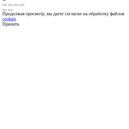
Продолжая просмотр, вы даете согласие на обработку файлов
cookies
Принять