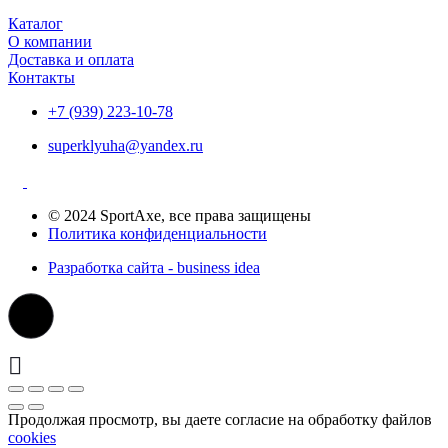
Каталог
О компании
Доставка и оплата
Контакты
+7 (939) 223-10-78
superklyuha@yandex.ru
© 2024 SportAxe, все права защищены
Политика конфиденциальности
Разработка сайта - business idea
Продолжая просмотр, вы даете согласие на обработку файлов
cookies