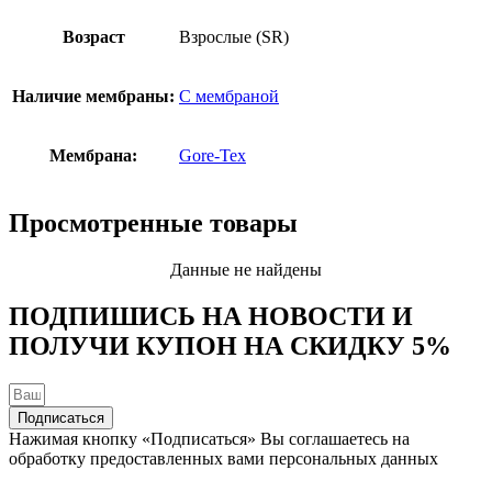
Возраст
Взрослые (SR)
Наличие мембраны:
С мембраной
Мембрана:
Gore-Tex
Просмотренные товары
Данные не найдены
ПОДПИШИСЬ НА НОВОСТИ И
ПОЛУЧИ КУПОН НА
СКИДКУ 5%
Подписаться
Нажимая кнопку «Подписаться» Вы соглашаетесь на
обработку предоставленных вами персональных данных