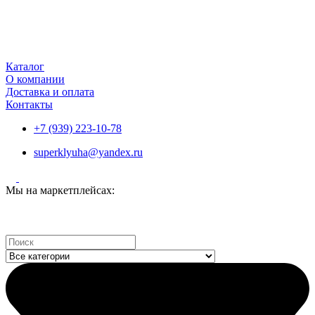
Каталог
О компании
Доставка и оплата
Контакты
+7 (939) 223-10-78
superklyuha@yandex.ru
Мы на маркетплейсах:
Search
...