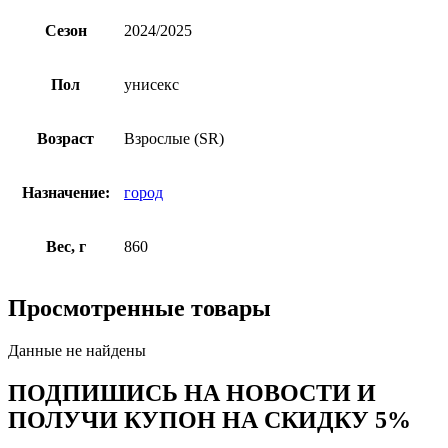
Сезон
2024/2025
Пол
унисекс
Возраст
Взрослые (SR)
Назначение:
город
Вес, г
860
Просмотренные товары
Данные не найдены
ПОДПИШИСЬ НА НОВОСТИ И
ПОЛУЧИ КУПОН НА
СКИДКУ 5%