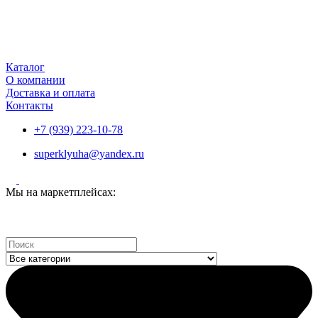
Каталог
О компании
Доставка и оплата
Контакты
+7 (939) 223-10-78
superklyuha@yandex.ru
Мы на маркетплейсах:
Search
...