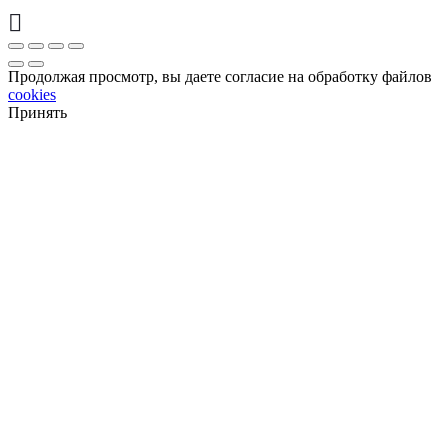
Продолжая просмотр, вы даете согласие на обработку файлов
cookies
Принять