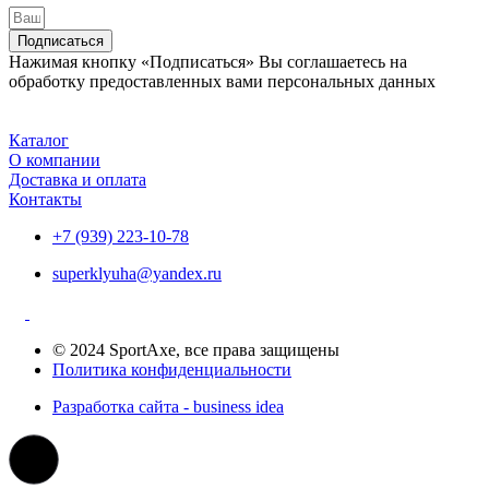
Подписаться
Нажимая кнопку «Подписаться» Вы соглашаетесь на
обработку предоставленных вами персональных данных
Каталог
О компании
Доставка и оплата
Контакты
+7 (939) 223-10-78
superklyuha@yandex.ru
© 2024 SportAxe, все права защищены
Политика конфиденциальности
Разработка сайта - business idea