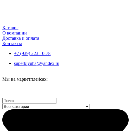
Каталог
О компании
Доставка и оплата
Контакты
+7 (939) 223-10-78
superklyuha@yandex.ru
Мы на маркетплейсах:
Search
...