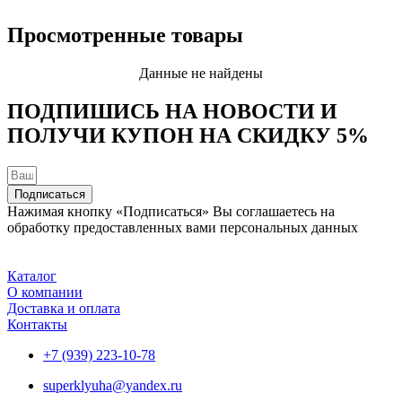
Просмотренные товары
Данные не найдены
ПОДПИШИСЬ НА НОВОСТИ И
ПОЛУЧИ КУПОН НА
СКИДКУ 5%
Подписаться
Нажимая кнопку «Подписаться» Вы соглашаетесь на
обработку предоставленных вами персональных данных
Каталог
О компании
Доставка и оплата
Контакты
+7 (939) 223-10-78
superklyuha@yandex.ru