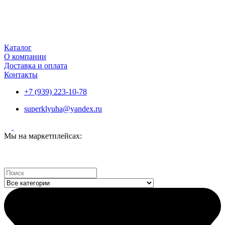
Каталог
О компании
Доставка и оплата
Контакты
+7 (939) 223-10-78
superklyuha@yandex.ru
Мы на маркетплейсах:
Search
...