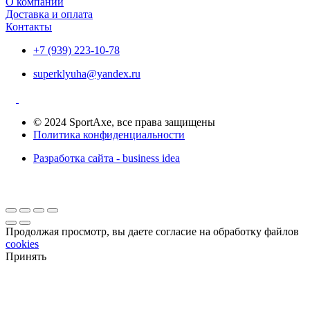
О компании
Доставка и оплата
Контакты
+7 (939) 223-10-78
superklyuha@yandex.ru
© 2024 SportAxe, все права защищены
Политика конфиденциальности
Разработка сайта - business idea
Продолжая просмотр, вы даете согласие на обработку файлов
cookies
Принять