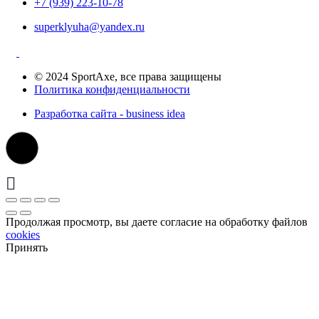
+7 (939) 223-10-78
superklyuha@yandex.ru
© 2024 SportAxe, все права защищены
Политика конфиденциальности
Разработка сайта - business idea
Продолжая просмотр, вы даете согласие на обработку файлов
cookies
Принять