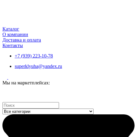
Каталог
О компании
Доставка и оплата
Контакты
+7 (939) 223-10-78
superklyuha@yandex.ru
Мы на маркетплейсах:
Search
...