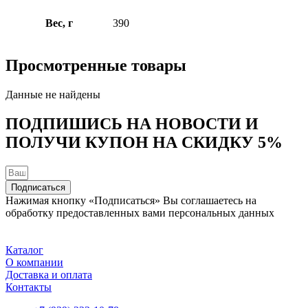
Вес, г
390
Просмотренные товары
Данные не найдены
ПОДПИШИСЬ НА НОВОСТИ И
ПОЛУЧИ КУПОН НА
СКИДКУ 5%
Подписаться
Нажимая кнопку «Подписаться» Вы соглашаетесь на
обработку предоставленных вами персональных данных
Каталог
О компании
Доставка и оплата
Контакты