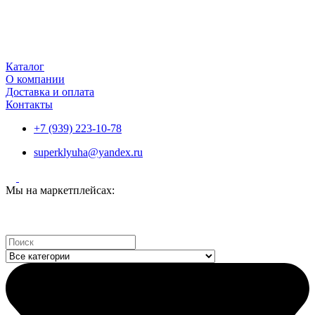
Каталог
О компании
Доставка и оплата
Контакты
+7 (939) 223-10-78
superklyuha@yandex.ru
Мы на маркетплейсах:
Search
...