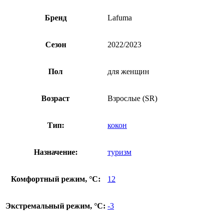
Бренд
Lafuma
Сезон
2022/2023
Пол
для женщин
Возраст
Взрослые (SR)
Тип:
кокон
Назначение:
туризм
Комфортный режим, °C:
12
Экстремальный режим, °C:
-3