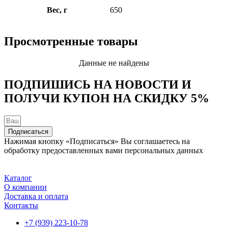
Вес, г
650
Просмотренные товары
Данные не найдены
ПОДПИШИСЬ НА НОВОСТИ И
ПОЛУЧИ КУПОН НА
СКИДКУ 5%
Подписаться
Нажимая кнопку «Подписаться» Вы соглашаетесь на
обработку предоставленных вами персональных данных
Каталог
О компании
Доставка и оплата
Контакты
+7 (939) 223-10-78