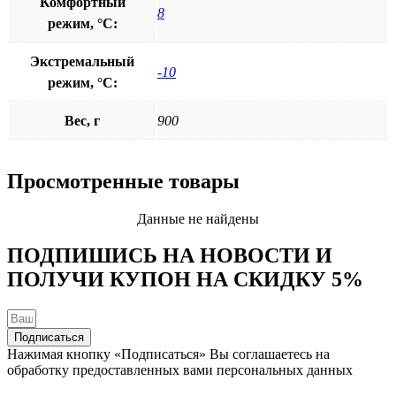
Комфортный
8
режим, °C:
Экстремальный
-10
режим, °C:
Вес, г
900
Просмотренные товары
Данные не найдены
ПОДПИШИСЬ НА НОВОСТИ И
ПОЛУЧИ КУПОН НА
СКИДКУ 5%
Подписаться
Нажимая кнопку «Подписаться» Вы соглашаетесь на
обработку предоставленных вами персональных данных