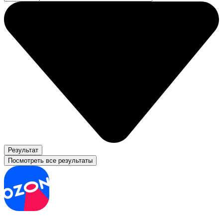
Результат
Посмотреть все результаты