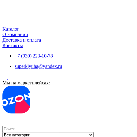
Каталог
О компании
Доставка и оплата
Контакты
+7 (939) 223-10-78
superklyuha@yandex.ru
Мы на маркетплейсах:
Search
...