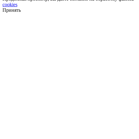
cookies
Принять