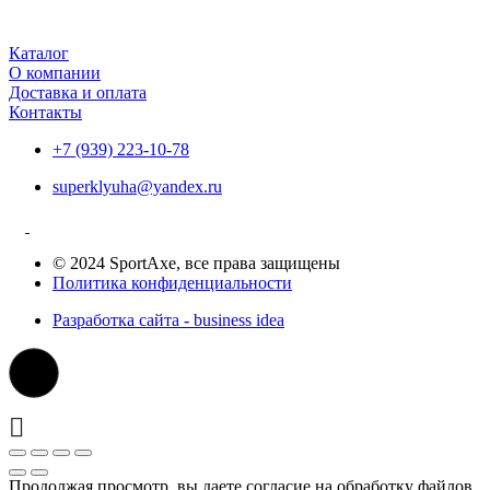
Каталог
О компании
Доставка и оплата
Контакты
+7 (939) 223-10-78
superklyuha@yandex.ru
© 2024 SportAxe, все права защищены
Политика конфиденциальности
Разработка сайта - business idea
Продолжая просмотр, вы даете согласие на обработку файлов