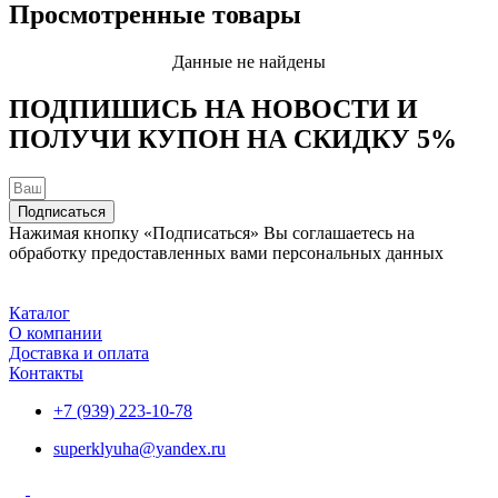
Просмотренные товары
Данные не найдены
ПОДПИШИСЬ НА НОВОСТИ И
ПОЛУЧИ КУПОН НА
СКИДКУ 5%
Подписаться
Нажимая кнопку «Подписаться» Вы соглашаетесь на
обработку предоставленных вами персональных данных
Каталог
О компании
Доставка и оплата
Контакты
+7 (939) 223-10-78
superklyuha@yandex.ru