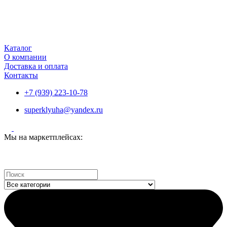
Каталог
О компании
Доставка и оплата
Контакты
+7 (939) 223-10-78
superklyuha@yandex.ru
Мы на маркетплейсах:
Search
...