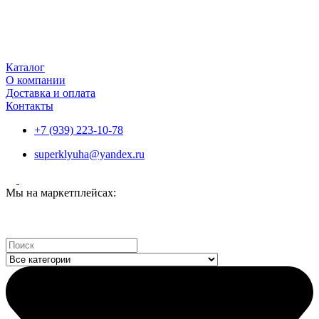
Каталог
О компании
Доставка и оплата
Контакты
+7 (939) 223-10-78
superklyuha@yandex.ru
Мы на маркетплейсах:
Search
...