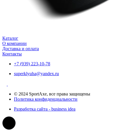
Каталог
О компании
Доставка и оплата
Контакты
+7 (939) 223-10-78
superklyuha@yandex.ru
© 2024 SportAxe, все права защищены
Политика конфиденциальности
Разработка сайта - business idea