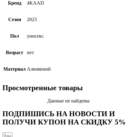
Бренд
4KAAD
Сезон
2023
Пол
унисекс
Возраст
нет
Материал
Алюминий
Просмотренные товары
Данные не найдены
ПОДПИШИСЬ НА НОВОСТИ И
ПОЛУЧИ КУПОН НА
СКИДКУ 5%