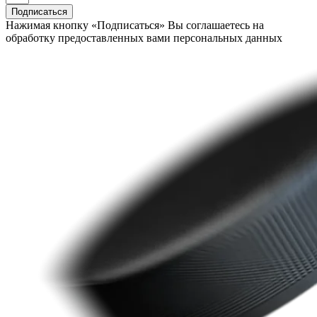
Подписаться
Нажимая кнопку «Подписаться» Вы соглашаетесь на
обработку предоставленных вами персональных данных