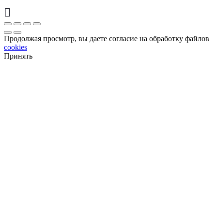
Продолжая просмотр, вы даете согласие на обработку файлов
cookies
Принять