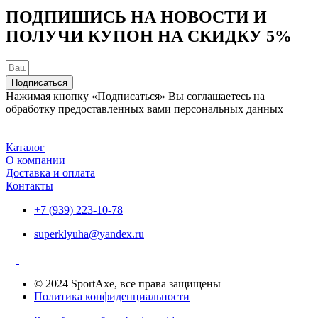
ПОДПИШИСЬ НА НОВОСТИ И
ПОЛУЧИ КУПОН НА
СКИДКУ 5%
Подписаться
Нажимая кнопку «Подписаться» Вы соглашаетесь на
обработку предоставленных вами персональных данных
Каталог
О компании
Доставка и оплата
Контакты
+7 (939) 223-10-78
superklyuha@yandex.ru
© 2024 SportAxe, все права защищены
Политика конфиденциальности