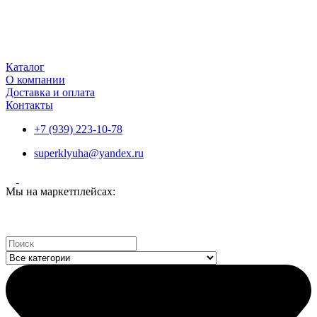
Каталог
О компании
Доставка и оплата
Контакты
+7 (939) 223-10-78
superklyuha@yandex.ru
Мы на маркетплейсах:
Search
...