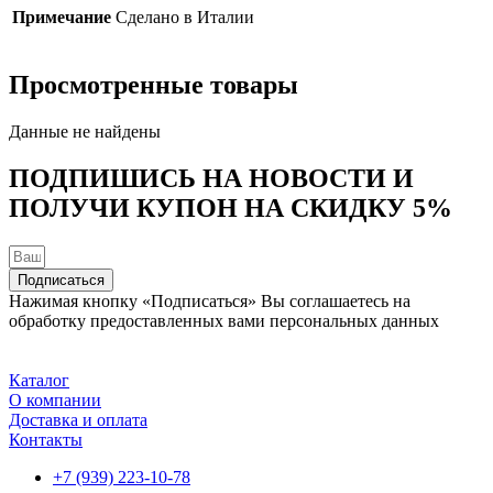
Примечание
Сделано в Италии
Просмотренные товары
Данные не найдены
ПОДПИШИСЬ НА НОВОСТИ И
ПОЛУЧИ КУПОН НА
СКИДКУ 5%
Подписаться
Нажимая кнопку «Подписаться» Вы соглашаетесь на
обработку предоставленных вами персональных данных
Каталог
О компании
Доставка и оплата
Контакты
+7 (939) 223-10-78