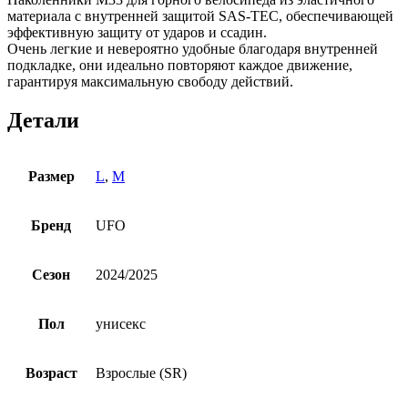
материала с внутренней защитой SAS-TEC, обеспечивающей
эффективную защиту от ударов и ссадин.
Очень легкие и невероятно удобные благодаря внутренней
подкладке, они идеально повторяют каждое движение,
гарантируя максимальную свободу действий.
Детали
Размер
L
,
M
Бренд
UFO
Сезон
2024/2025
Пол
унисекс
Возраст
Взрослые (SR)