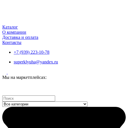
Каталог
О компании
Доставка и оплата
Контакты
+7 (939) 223-10-78
superklyuha@yandex.ru
Мы на маркетплейсах:
Search
...