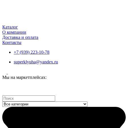
Каталог
О компании
Доставка и оплата
Контакты
+7 (939) 223-10-78
superklyuha@yandex.ru
Мы на маркетплейсах:
Search
...