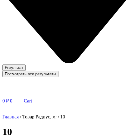
Результат
Посмотреть все результаты
0
₽
0
Cart
Главная
/ Товар Радиус, м: / 10
10