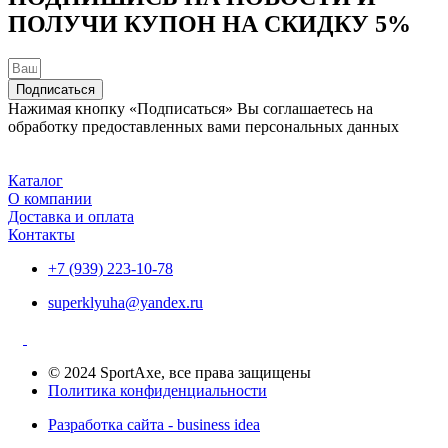
ПОЛУЧИ КУПОН НА
СКИДКУ 5%
Подписаться
Нажимая кнопку «Подписаться» Вы соглашаетесь на
обработку предоставленных вами персональных данных
Каталог
О компании
Доставка и оплата
Контакты
+7 (939) 223-10-78
superklyuha@yandex.ru
© 2024 SportAxe, все права защищены
Политика конфиденциальности
Разработка сайта - business idea