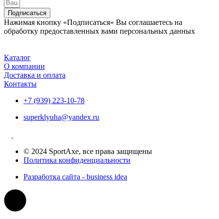
Подписаться
Нажимая кнопку «Подписаться» Вы соглашаетесь на
обработку предоставленных вами персональных данных
Каталог
О компании
Доставка и оплата
Контакты
+7 (939) 223-10-78
superklyuha@yandex.ru
© 2024 SportAxe, все права защищены
Политика конфиденциальности
Разработка сайта - business idea