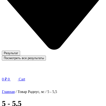
Результат
Посмотреть все результаты
0
₽
0
Cart
Главная
/ Товар Радиус, м: / 5 - 5,5
5 - 5,5