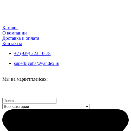
Каталог
О компании
Доставка и оплата
Контакты
+7 (939) 223-10-78
superklyuha@yandex.ru
Мы на маркетплейсах:
Search
...