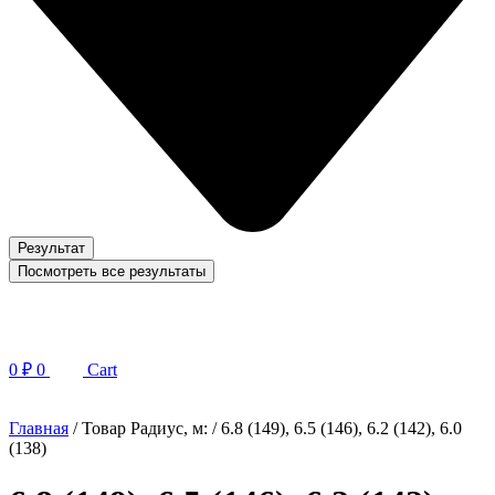
Результат
Посмотреть все результаты
0
₽
0
Cart
Главная
/ Товар Радиус, м: / 6.8 (149), 6.5 (146), 6.2 (142), 6.0
(138)