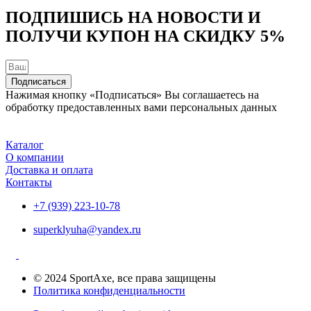
ПОДПИШИСЬ НА НОВОСТИ И
ПОЛУЧИ КУПОН НА
СКИДКУ 5%
Подписаться
Нажимая кнопку «Подписаться» Вы соглашаетесь на
обработку предоставленных вами персональных данных
Каталог
О компании
Доставка и оплата
Контакты
+7 (939) 223-10-78
superklyuha@yandex.ru
© 2024 SportAxe, все права защищены
Политика конфиденциальности