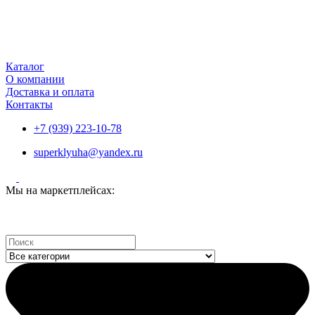
Каталог
О компании
Доставка и оплата
Контакты
+7 (939) 223-10-78
superklyuha@yandex.ru
Мы на маркетплейсах:
Search
...