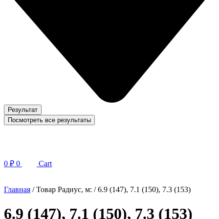
Результат
Посмотреть все результаты
0
₽
0
Cart
Главная
/ Товар Радиус, м: / 6.9 (147), 7.1 (150), 7.3 (153)
6.9 (147), 7.1 (150), 7.3 (153)