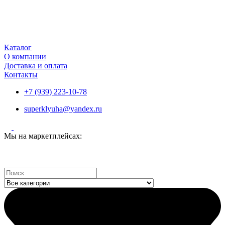
Каталог
О компании
Доставка и оплата
Контакты
+7 (939) 223-10-78
superklyuha@yandex.ru
Мы на маркетплейсах:
Search
...