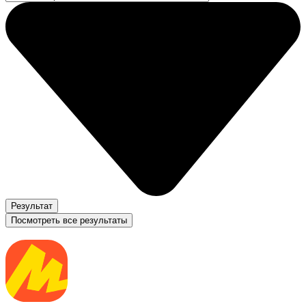
Результат
Посмотреть все результаты