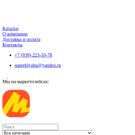
Каталог
О компании
Доставка и оплата
Контакты
+7 (939) 223-10-78
superklyuha@yandex.ru
Мы на маркетплейсах:
Search
...