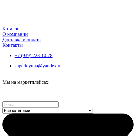
Каталог
О компании
Доставка и оплата
Контакты
+7 (939) 223-10-78
superklyuha@yandex.ru
Мы на маркетплейсах:
Search
...