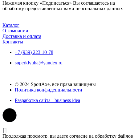
Нажимая кнопку «Подписаться» Вы соглашаетесь на
обработку предоставленных вами персональных данных
Каталог
О компании
Доставка и оплата
Контакты
+7 (939) 223-10-78
superklyuha@yandex.ru
© 2024 SportAxe, все права защищены
Политика конфиденциальности
Разработка сайта - business idea
Продолжая просмотр, вы даете согласие на обработку файлов