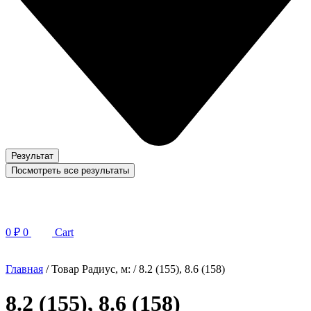
Результат
Посмотреть все результаты
0
₽
0
Cart
Главная
/ Товар Радиус, м: / 8.2 (155), 8.6 (158)
8.2 (155), 8.6 (158)