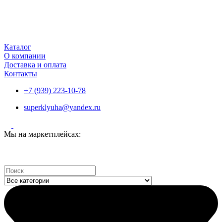
Каталог
О компании
Доставка и оплата
Контакты
+7 (939) 223-10-78
superklyuha@yandex.ru
Мы на маркетплейсах:
Search
...