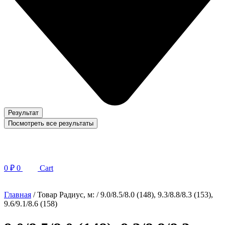
Результат
Посмотреть все результаты
0
₽
0
Cart
Главная
/ Товар Радиус, м: / 9.0/8.5/8.0 (148), 9.3/8.8/8.3 (153),
9.6/9.1/8.6 (158)