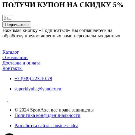
ПОЛУЧИ КУПОН НА
СКИДКУ 5%
Подписаться
Нажимая кнопку «Подписаться» Вы соглашаетесь на
обработку предоставленных вами персональных данных
Каталог
О компании
Доставка и оплата
Контакты
+7 (939) 223-10-78
superklyuha@yandex.ru
© 2024 SportAxe, все права защищены
Политика конфиденциальности
Разработка сайта - business idea