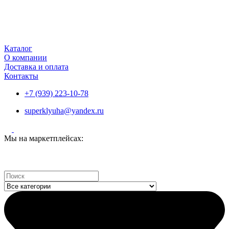
Каталог
О компании
Доставка и оплата
Контакты
+7 (939) 223-10-78
superklyuha@yandex.ru
Мы на маркетплейсах:
Search
...