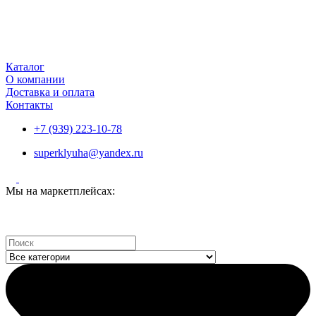
Каталог
О компании
Доставка и оплата
Контакты
+7 (939) 223-10-78
superklyuha@yandex.ru
Мы на маркетплейсах:
Search
...