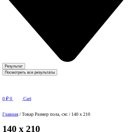
Результат
Посмотреть все результаты
0
₽
0
Cart
Главная
/ Товар Размер пола, см: / 140 x 210
140 x 210