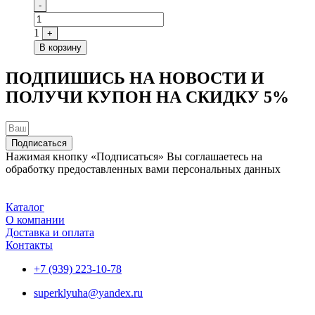
Quantity
-
1
+
В корзину
ПОДПИШИСЬ НА НОВОСТИ И
ПОЛУЧИ КУПОН НА
СКИДКУ 5%
Подписаться
Нажимая кнопку «Подписаться» Вы соглашаетесь на
обработку предоставленных вами персональных данных
Каталог
О компании
Доставка и оплата
Контакты
+7 (939) 223-10-78
superklyuha@yandex.ru