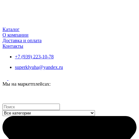
Каталог
О компании
Доставка и оплата
Контакты
+7 (939) 223-10-78
superklyuha@yandex.ru
Мы на маркетплейсах:
Search
...