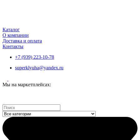
Каталог
О компании
Доставка и оплата
Контакты
+7 (939) 223-10-78
superklyuha@yandex.ru
Мы на маркетплейсах:
Search
...