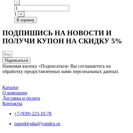
Quantity
-
1
+
В корзину
ПОДПИШИСЬ НА НОВОСТИ И
ПОЛУЧИ КУПОН НА
СКИДКУ 5%
Подписаться
Нажимая кнопку «Подписаться» Вы соглашаетесь на
обработку предоставленных вами персональных данных
Каталог
О компании
Доставка и оплата
Контакты
+7 (939) 223-10-78
superklyuha@yandex.ru