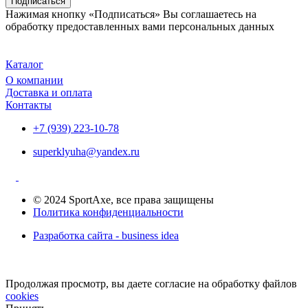
Подписаться
Нажимая кнопку «Подписаться» Вы соглашаетесь на
обработку предоставленных вами персональных данных
Каталог
О компании
Доставка и оплата
Контакты
+7 (939) 223-10-78
superklyuha@yandex.ru
© 2024 SportAxe, все права защищены
Политика конфиденциальности
Разработка сайта - business idea
Продолжая просмотр, вы даете согласие на обработку файлов
cookies