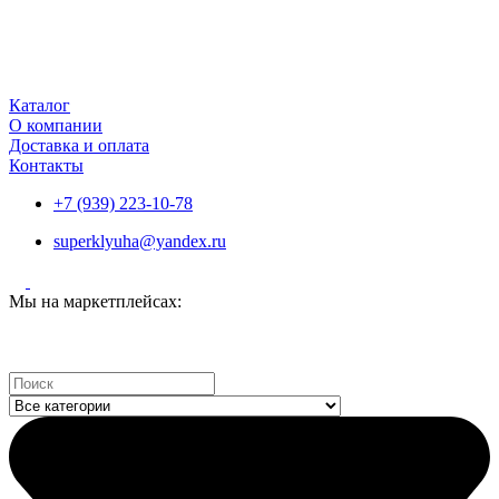
Каталог
О компании
Доставка и оплата
Контакты
+7 (939) 223-10-78
superklyuha@yandex.ru
Мы на маркетплейсах:
Search
...