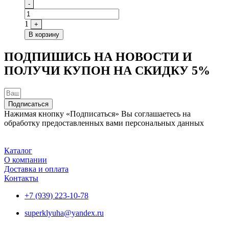
Quantity
-
1
+
В корзину
ПОДПИШИСЬ НА НОВОСТИ И
ПОЛУЧИ КУПОН НА
СКИДКУ 5%
Подписаться
Нажимая кнопку «Подписаться» Вы соглашаетесь на
обработку предоставленных вами персональных данных
Каталог
О компании
Доставка и оплата
Контакты
+7 (939) 223-10-78
superklyuha@yandex.ru