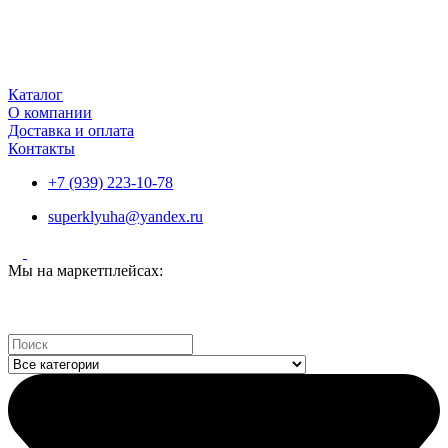
Каталог
О компании
Доставка и оплата
Контакты
+7 (939) 223-10-78
superklyuha@yandex.ru
Мы на маркетплейсах:
Search
...