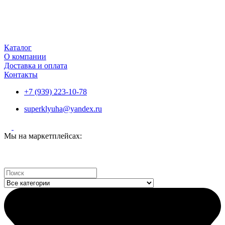
Каталог
О компании
Доставка и оплата
Контакты
+7 (939) 223-10-78
superklyuha@yandex.ru
Мы на маркетплейсах:
Search
...