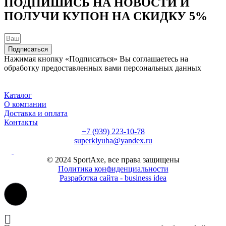
ПОДПИШИСЬ НА НОВОСТИ И
ПОЛУЧИ КУПОН НА
СКИДКУ 5%
Подписаться
Нажимая кнопку «Подписаться» Вы соглашаетесь на
обработку предоставленных вами персональных данных
Каталог
О компании
Доставка и оплата
Контакты
+7 (939) 223-10-78
superklyuha@yandex.ru
© 2024 SportAxe, все права защищены
Политика конфиденциальности
Разработка сайта - business idea