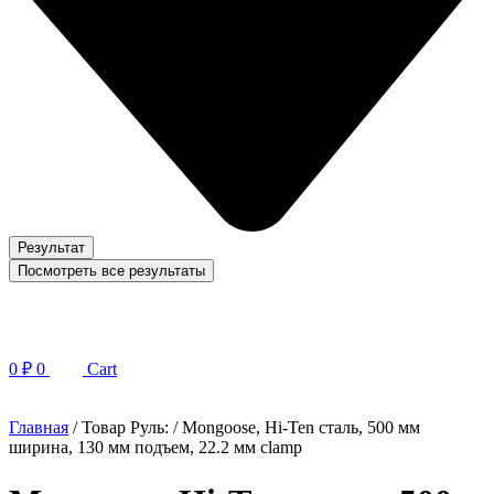
Результат
Посмотреть все результаты
0
₽
0
Cart
Главная
/ Товар Руль: / Mongoose, Hi-Ten сталь, 500 мм
ширина, 130 мм подъем, 22.2 мм clamp