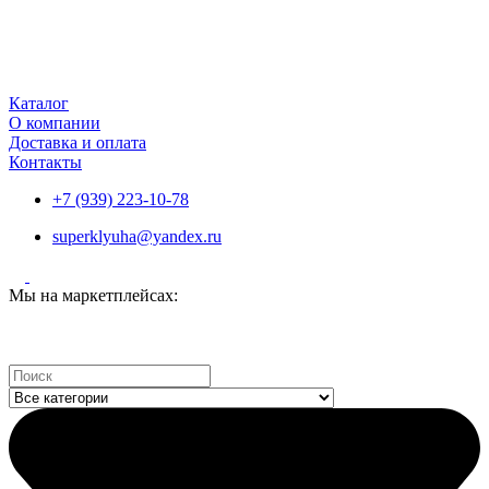
Каталог
О компании
Доставка и оплата
Контакты
+7 (939) 223-10-78
superklyuha@yandex.ru
Мы на маркетплейсах:
Search
...