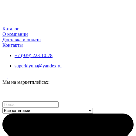
Каталог
О компании
Доставка и оплата
Контакты
+7 (939) 223-10-78
superklyuha@yandex.ru
Мы на маркетплейсах:
Search
...