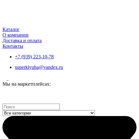
Каталог
О компании
Доставка и оплата
Контакты
+7 (939) 223-10-78
superklyuha@yandex.ru
Мы на маркетплейсах:
Search
...