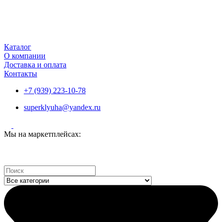
Каталог
О компании
Доставка и оплата
Контакты
+7 (939) 223-10-78
superklyuha@yandex.ru
Мы на маркетплейсах:
Search
...