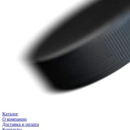
Каталог
О компании
Доставка и оплата
Контакты