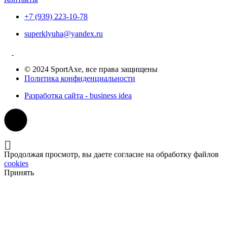
+7 (939) 223-10-78
superklyuha@yandex.ru
© 2024 SportAxe, все права защищены
Политика конфиденциальности
Разработка сайта - business idea
Продолжая просмотр, вы даете согласие на обработку файлов
cookies
Принять