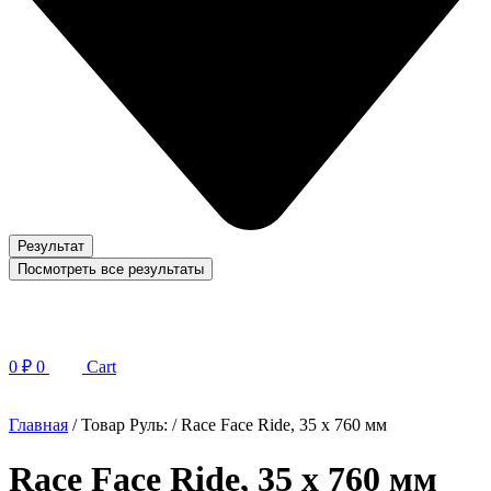
Результат
Посмотреть все результаты
0
₽
0
Cart
Главная
/ Товар Руль: / Race Face Ride, 35 x 760 мм
Race Face Ride, 35 x 760 мм