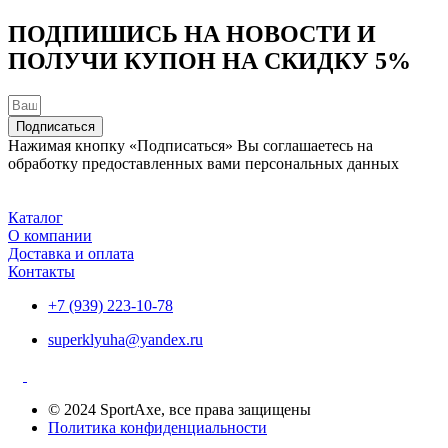
ПОДПИШИСЬ НА НОВОСТИ И
ПОЛУЧИ КУПОН НА
СКИДКУ 5%
Подписаться
Нажимая кнопку «Подписаться» Вы соглашаетесь на
обработку предоставленных вами персональных данных
Каталог
О компании
Доставка и оплата
Контакты
+7 (939) 223-10-78
superklyuha@yandex.ru
© 2024 SportAxe, все права защищены
Политика конфиденциальности