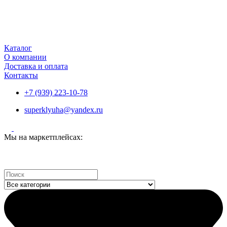
Каталог
О компании
Доставка и оплата
Контакты
+7 (939) 223-10-78
superklyuha@yandex.ru
Мы на маркетплейсах:
Search
...