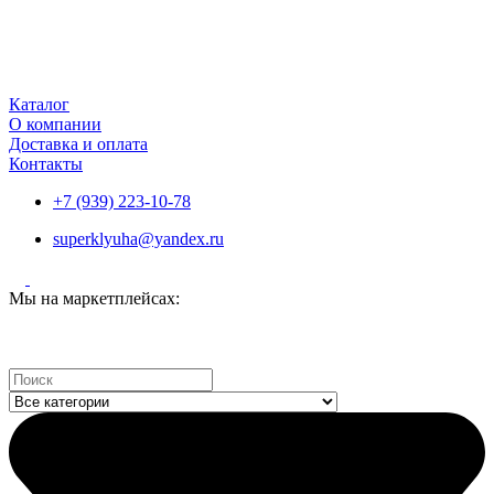
Каталог
О компании
Доставка и оплата
Контакты
+7 (939) 223-10-78
superklyuha@yandex.ru
Мы на маркетплейсах:
Search
...