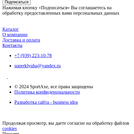
Подписаться
Нажимая кнопку «Подписаться» Вы соглашаетесь на
обработку предоставленных вами персональных данных
Каталог
О компании
Доставка и оплата
Контакты
+7 (939) 223-10-78
superklyuha@yandex.ru
© 2024 SportAxe, все права защищены
Политика конфиденциальности
Разработка сайта - business idea
Продолжая просмотр, вы даете согласие на обработку файлов
cookies
Принять