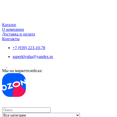
Каталог
О компании
Доставка и оплата
Контакты
+7 (939) 223-10-78
superklyuha@yandex.ru
Мы на маркетплейсах:
Search
...