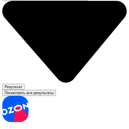
Результат
Посмотреть все результаты