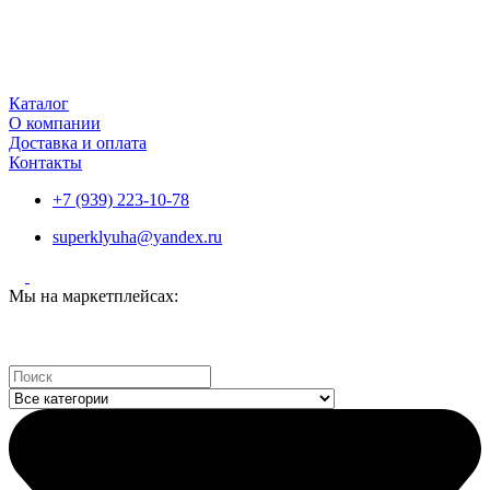
Каталог
О компании
Доставка и оплата
Контакты
+7 (939) 223-10-78
superklyuha@yandex.ru
Мы на маркетплейсах:
Search
...