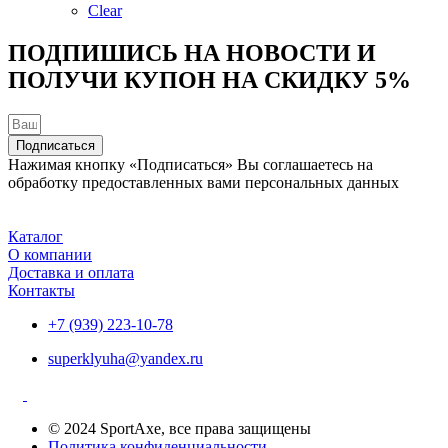
на
Clear
странице
товара.
ПОДПИШИСЬ НА НОВОСТИ И
ПОЛУЧИ КУПОН НА
СКИДКУ 5%
Подписаться
Нажимая кнопку «Подписаться» Вы соглашаетесь на
обработку предоставленных вами персональных данных
Каталог
О компании
Доставка и оплата
Контакты
+7 (939) 223-10-78
superklyuha@yandex.ru
© 2024 SportAxe, все права защищены
Политика конфиденциальности