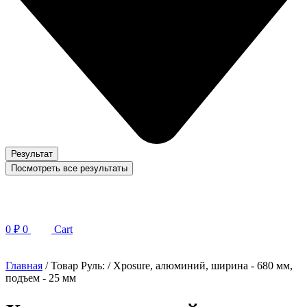
Результат
Посмотреть все результаты
0
₽
0
Cart
Главная
/ Товар Руль: / Xposure, алюминий, ширина - 680 мм,
подъем - 25 мм