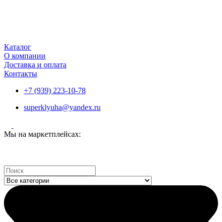
Каталог
О компании
Доставка и оплата
Контакты
+7 (939) 223-10-78
superklyuha@yandex.ru
Мы на маркетплейсах:
Search
...