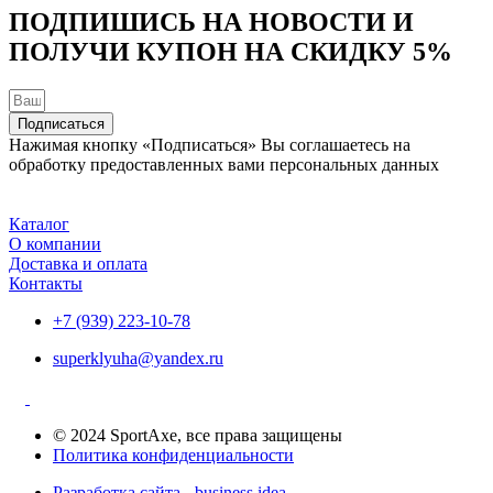
ПОДПИШИСЬ НА НОВОСТИ И
ПОЛУЧИ КУПОН НА
СКИДКУ 5%
Подписаться
Нажимая кнопку «Подписаться» Вы соглашаетесь на
обработку предоставленных вами персональных данных
Каталог
О компании
Доставка и оплата
Контакты
+7 (939) 223-10-78
superklyuha@yandex.ru
© 2024 SportAxe, все права защищены
Политика конфиденциальности
Разработка сайта - business idea