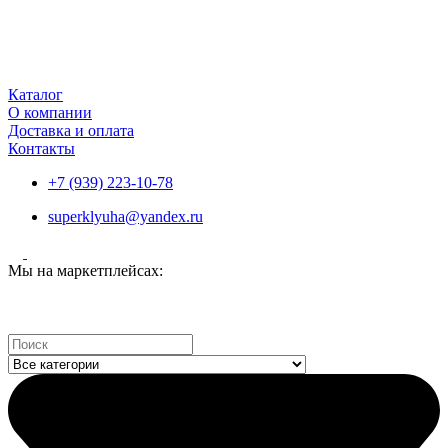
Каталог
О компании
Доставка и оплата
Контакты
+7 (939) 223-10-78
superklyuha@yandex.ru
Мы на маркетплейсах:
Search
...