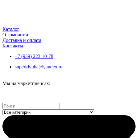
Каталог
О компании
Доставка и оплата
Контакты
+7 (939) 223-10-78
superklyuha@yandex.ru
Мы на маркетплейсах:
Search
...