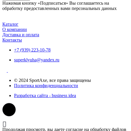
Нажимая кнопку «Подписаться» Вы соглашаетесь на
обработку предоставленных вами персональных данных
Каталог
О компании
Доставка и оплата
Контакты
+7 (939) 223-10-78
superklyuha@yandex.ru
© 2024 SportAxe, все права защищены
Политика конфиденциальности
Разработка сайта - business idea
Продолжая просмотр, вы даете согласие на обработку файлов